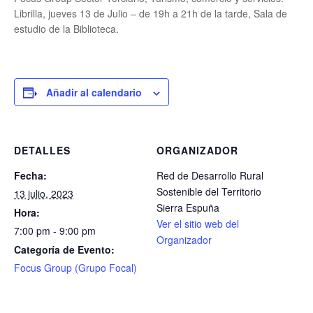
Librilla, jueves 13 de Julio – de 19h a 21h de la tarde, Sala de
estudio de la Biblioteca.
Añadir al calendario
DETALLES
ORGANIZADOR
Fecha:
Red de Desarrollo Rural
Sostenible del Territorio
13 julio, 2023
Sierra Espuña
Hora:
Ver el sitio web del
7:00 pm - 9:00 pm
Organizador
Categoría de Evento:
Focus Group (Grupo Focal)