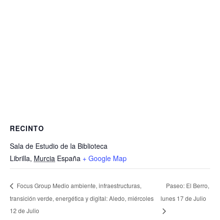
RECINTO
Sala de Estudio de la Biblioteca
Librilla
,
Murcia
España
+ Google Map
Paseo: El Berro,
Focus Group Medio ambiente, infraestructuras,
transición verde, energética y digital: Aledo, miércoles
lunes 17 de Julio
12 de Julio