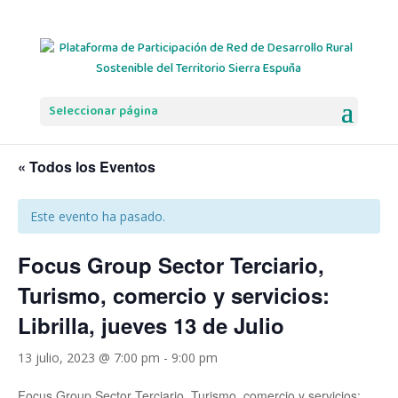
Seleccionar página
« Todos los Eventos
Este evento ha pasado.
Focus Group Sector Terciario,
Turismo, comercio y servicios:
Librilla, jueves 13 de Julio
13 julio, 2023 @ 7:00 pm
-
9:00 pm
Focus Group Sector Terciario, Turismo, comercio y servicios: